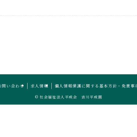
お問い合わせ
求人情報
個人情報保護に関する基本方針・免責事
©
社会福祉法人平成会 吉川平成園