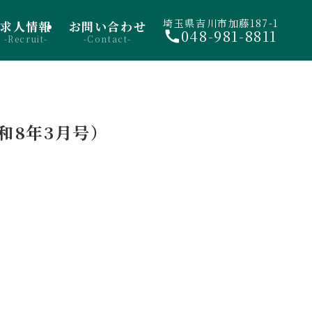
埼玉県吉川市加藤187-1
求人情報
お問い合わせ
048-981-8811
-Recruit-
-Contact-
和8年3月号）