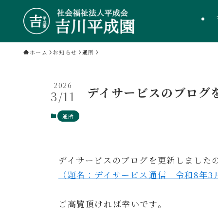
ホーム
お知らせ
通所
2026
デイサービスのブログ
3/11
通所
デイサービスのブログを更新しました
（題名：デイサービス通信 令和8年3
ご高覧頂ければ幸いです。