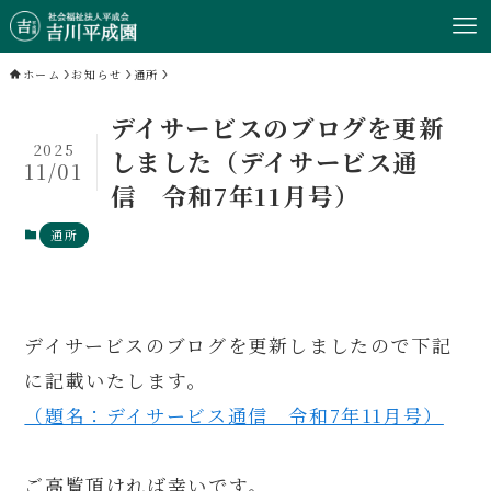
ホーム
お知らせ
通所
デイサービスのブログを更新
2025
しました（デイサービス通
11/01
信 令和7年11月号）
通所
デイサービスのブログを更新しましたので下記
に記載いたします。
（題名：デイサービス通信 令和7年11月号）
ご高覧頂ければ幸いです。