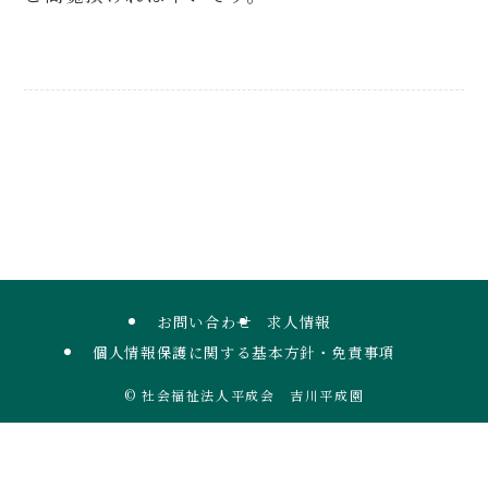
お問い合わせ
求人情報
個人情報保護に関する基本方針・免責事項
©
社会福祉法人平成会 吉川平成園